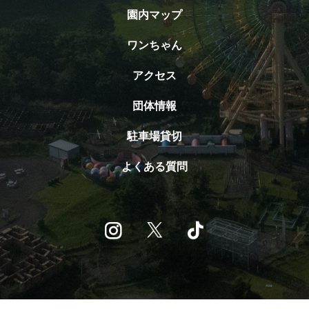
園内マップ
ワンちゃん
アクセス
団体情報
駐車場貸切
よくある質問