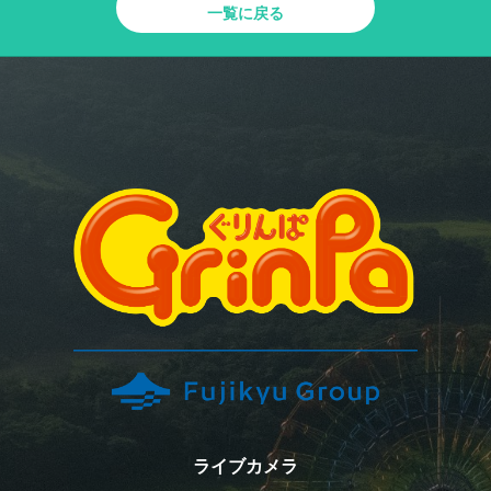
一覧に戻る
ライブカメラ