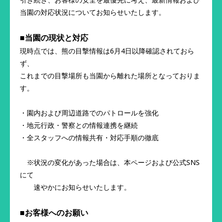
当園の対応状況についてお知らせいたします。
■当園の現状と対応
現時点では、熊の目撃情報は6月4日以降確認されておら
ず、
これまでの目撃場所も当園から離れた場所となっておりま
す。
・園内および周辺道路でのパトロールを強化
・地元行政・警察との情報連携を継続
・全スタッフへの情報共有・対応手順の徹底
※状況の変化があった場合は、本ページおよび公式SNS
にて
速やかにお知らせいたします。
■お客様へのお願い