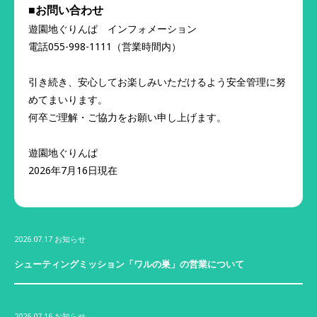
■お問い合わせ
遊園地ぐりんぱ インフォメーション
電話055-998-1111（営業時間内）
引き続き、安心してお楽しみいただけるよう安全管理に努
めてまいります。
何卒ご理解・ご協力をお願い申し上げます。
遊園地ぐりんぱ
2026年7月16日現在
2026.07.17
お知らせ
シューティングミッション「ワルの巣」の営業について
2026.07.16
お知らせ