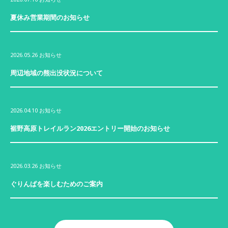
夏休み営業期間のお知らせ
2026.05.26
お知らせ
周辺地域の熊出没状況について
2026.04.10
お知らせ
裾野高原トレイルラン2026エントリー開始のお知らせ
2026.03.26
お知らせ
ぐりんぱを楽しむためのご案内