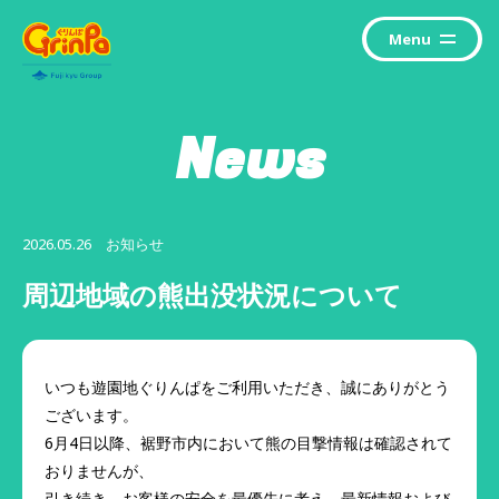
Menu
News
2026.05.26
お知らせ
周辺地域の熊出没状況について
いつも遊園地ぐりんぱをご利用いただき、誠にありがとう
ございます。
6月4日以降、裾野市内において熊の目撃情報は確認されて
おりませんが、
引き続き、お客様の安全を最優先に考え、最新情報および