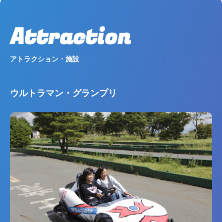
Attraction
アトラクション・施設
ウルトラマン・グランプリ