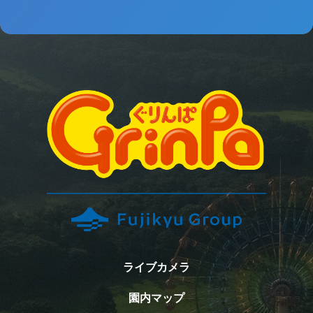
ライブカメラ
園内マップ