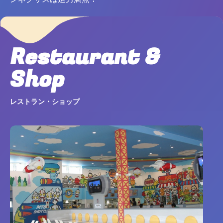
Restaurant &
Shop
レストラン・ショップ