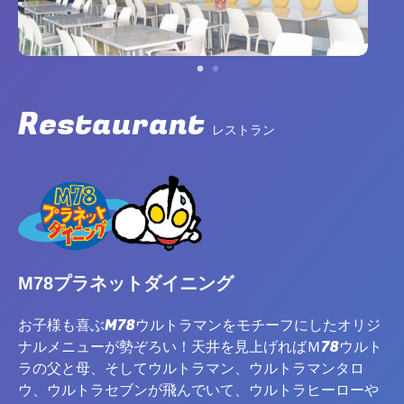
Restaurant
レストラン
M78プラネットダイニング
お子様も喜ぶM78ウルトラマンをモチーフにしたオリジ
ナルメニューが勢ぞろい！天井を見上げればＭ78ウルト
ラの父と母、そしてウルトラマン、ウルトラマンタロ
ウ、ウルトラセブンが飛んでいて、ウルトラヒーローや