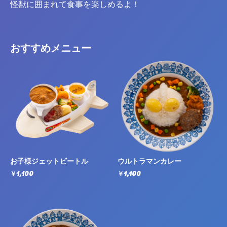
怪獣に囲まれて食事を楽しめるよ！
おすすめメニュー
お子様ジェットビートル
ウルトラマンカレー
￥1,100
￥1,100