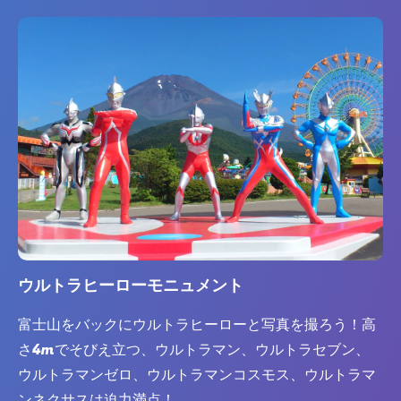
ウルトラヒーローモニュメント
富士山をバックにウルトラヒーローと写真を撮ろう！高
さ4mでそびえ立つ、ウルトラマン、ウルトラセブン、
ウルトラマンゼロ、ウルトラマンコスモス、ウルトラマ
ンネクサスは迫力満点！