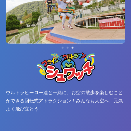
ウルトラヒーロー達と一緒に、お空の散歩を楽しむこと
ができる回転式アトラクション！みんなも大空へ、元気
よく飛び立とう！