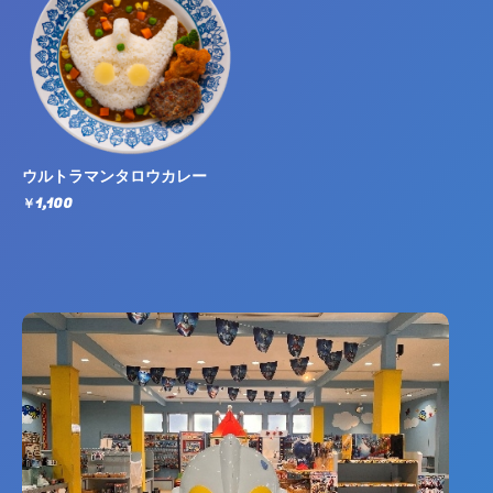
ウルトラマンタロウカレー
￥1,100