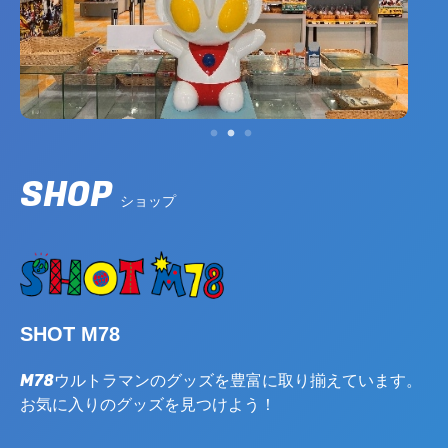
SHOP
ショップ
SHOT M78
M78ウルトラマンのグッズを豊富に取り揃えています。
お気に入りのグッズを見つけよう！