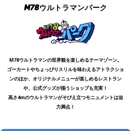
M78ウルトラマンパーク
M78ウルトラマンの世界観を楽しめるテーマゾーン。
ゴーカートやちょっぴりスリルを味わえるアトラクショ
ンのほか、オリジナルメニューが楽しめるレストラン
や、公式グッズが揃うショップも充実！
高さ4mのウルトラマンがそびえ立つモニュメントは迫
力満点！