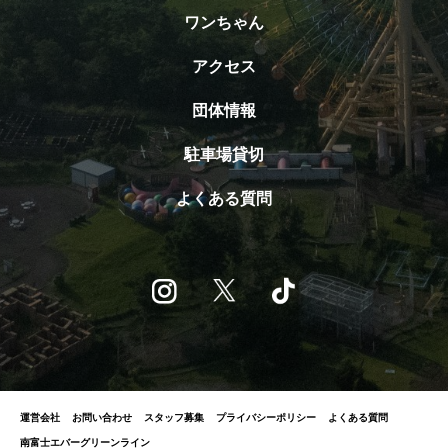
ワンちゃん
アクセス
団体情報
駐車場貸切
よくある質問
運営会社
お問い合わせ
スタッフ募集
プライバシーポリシー
よくある質問
南富士エバーグリーンライン